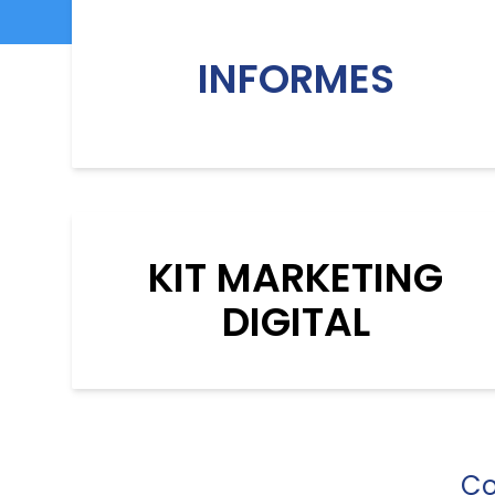
INFORMES
KIT MARKETING
DIGITAL
Co