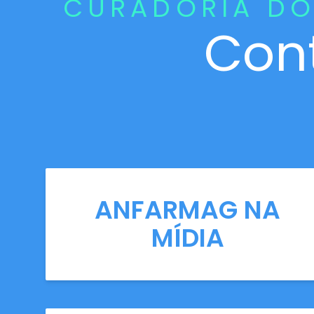
CURADORIA DO
Con
ANFARMAG NA
MÍDIA