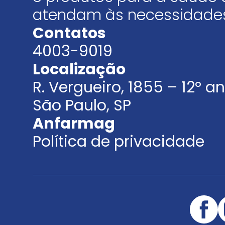
atendam às necessidades
Contatos
4003-9019
Localização
R. Vergueiro, 1855 – 12º 
São Paulo, SP
Anfarmag
Política de privacidade