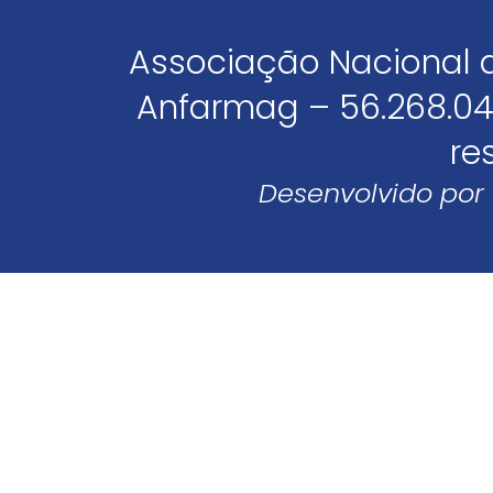
Associação Nacional 
Anfarmag – 56.268.04
re
Desenvolvido por