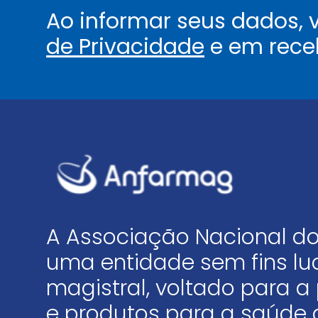
Ao informar seus dados,
de Privacidade
e em rece
A Associação Nacional do
uma entidade sem fins luc
magistral, voltado para
e produtos para a saúde 