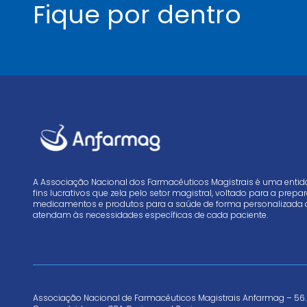
Fique por dentro
A Associação Nacional dos Farmacêuticos Magistrais é uma enti
fins lucrativos que zela pelo setor magistral, voltado para a prep
medicamentos e produtos para a saúde de forma personalizada 
atendam às necessidades específicas de cada paciente.
Associação Nacional de Farmacêuticos Magistrais Anfarmag – 56.