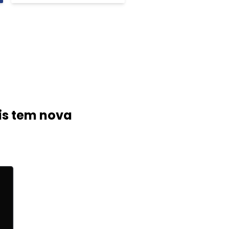
is tem nova