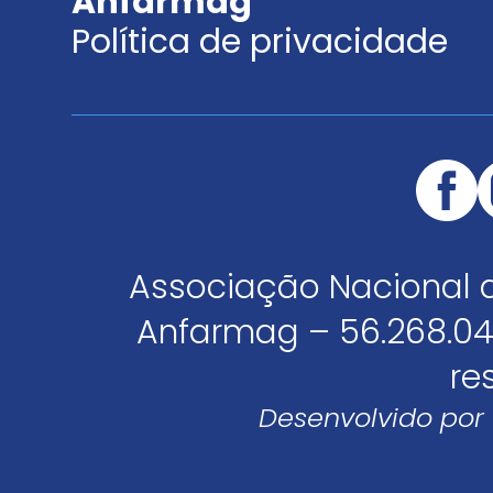
Anfarmag
Política de privacidade
Associação Nacional 
Anfarmag – 56.268.04
re
Desenvolvido por