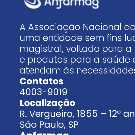
A Associação Nacional do
uma entidade sem fins luc
magistral, voltado para
e produtos para a saúde 
atendam às necessidades
Contatos
4003-9019
Localização
R. Vergueiro, 1855 – 12º 
São Paulo, SP