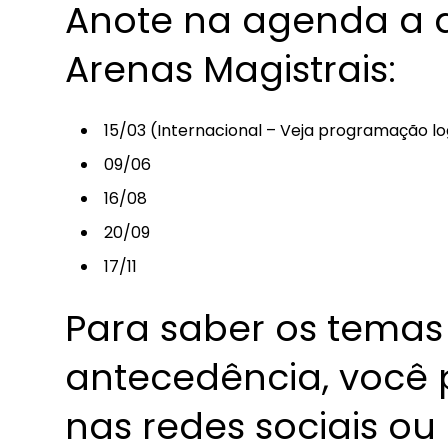
Anote na agenda a 
Arenas Magistrais:
15/03 (Internacional – Veja programação lo
09/06
16/08
20/09
17/11
Para saber os temas
antecedência, você 
nas redes sociais ou