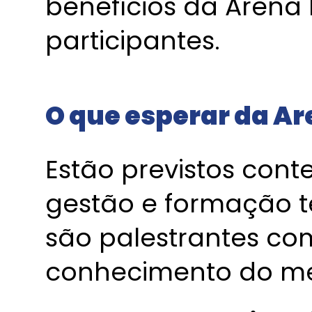
benefícios da Arena 
participantes.
O que esperar da Ar
Estão previstos con
gestão e formação té
são palestrantes co
conhecimento do me