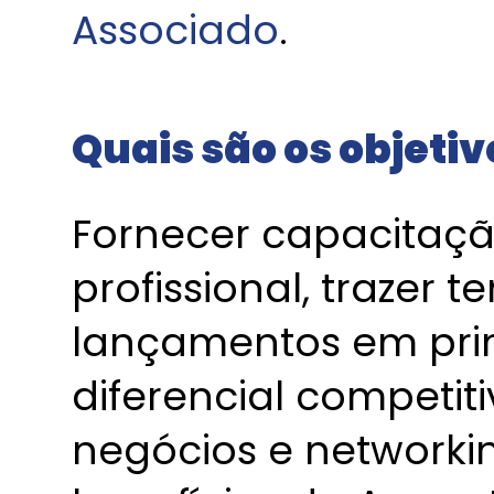
Associado
.
Quais são os objeti
Fornecer capacitaçã
profissional, trazer
lançamentos em pri
diferencial competit
negócios e networki