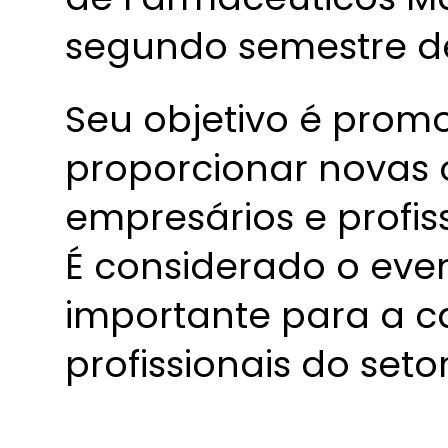
segundo semestre d
Seu objetivo é prom
proporcionar novas 
empresários e profis
É considerado o even
importante para a c
profissionais do seto