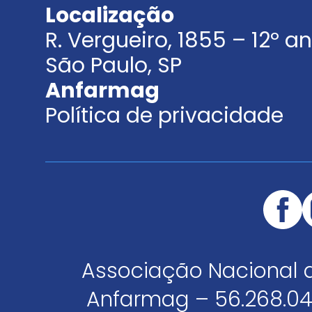
Localização
R. Vergueiro, 1855 – 12º 
São Paulo, SP
Anfarmag
Política de privacidade
Associação Nacional 
Anfarmag – 56.268.04