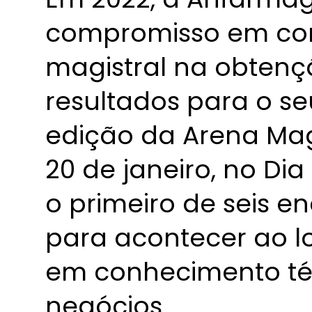
compromisso em con
magistral na obtenç
resultados para o se
edição da Arena Mag
20 de janeiro, no Dia
o primeiro de seis 
para acontecer ao 
em conhecimento té
negócios.