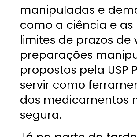
manipuladas e demon
como a ciência e as
limites de prazos de
preparações manipu
propostos pela USP
servir como ferrame
dos medicamentos 
segura.