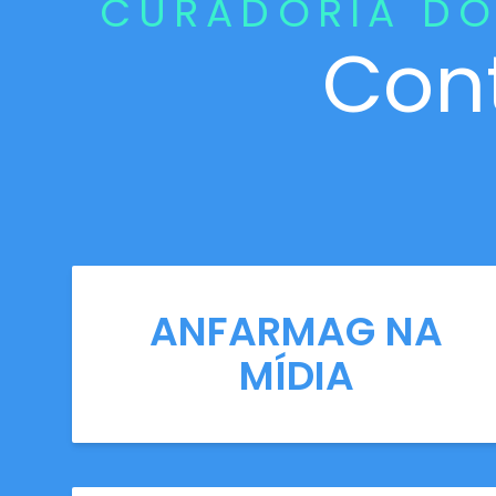
CURADORIA DO
Con
ANFARMAG NA
MÍDIA