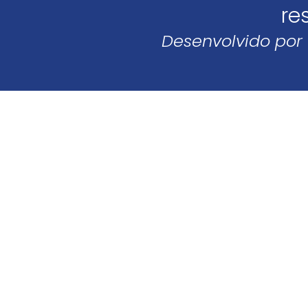
re
Desenvolvido por