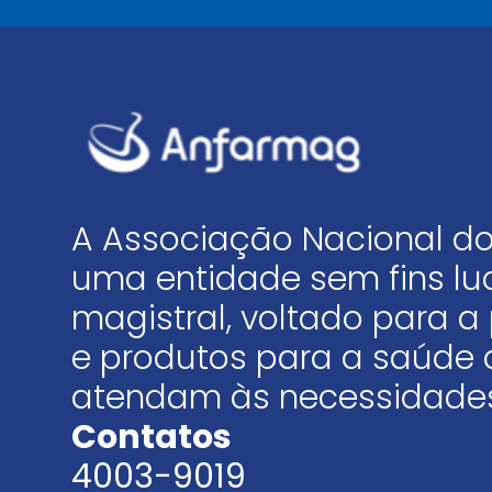
A Associação Nacional do
uma entidade sem fins luc
magistral, voltado para
e produtos para a saúde 
atendam às necessidades
Contatos
4003-9019