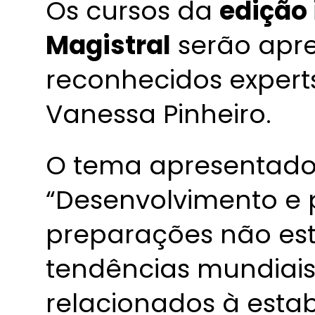
Os cursos da
edição 
Magistral
serão apre
reconhecidos experts
Vanessa Pinheiro.
O tema apresentado
“Desenvolvimento e 
preparações não esté
tendências mundiais”,
relacionados à esta