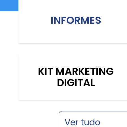
INFORMES
KIT MARKETING
DIGITAL