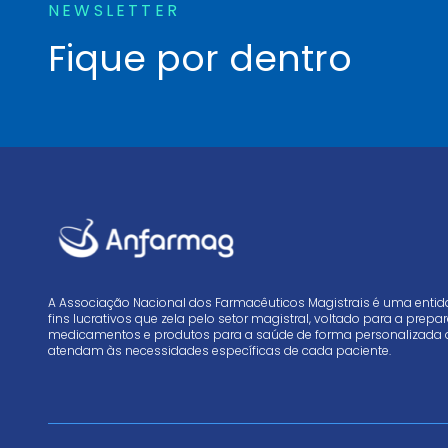
NEWSLETTER
Fique por dentro
A Associação Nacional dos Farmacêuticos Magistrais é uma enti
fins lucrativos que zela pelo setor magistral, voltado para a prep
medicamentos e produtos para a saúde de forma personalizada 
atendam às necessidades específicas de cada paciente.