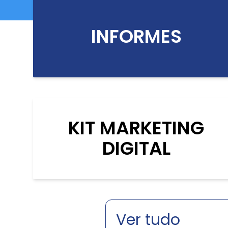
INFORMES
KIT MARKETING
DIGITAL