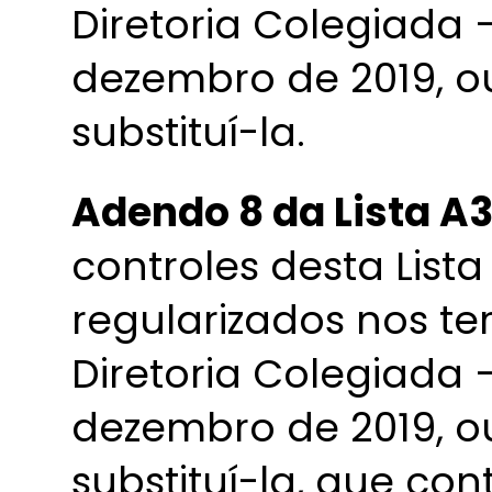
Diretoria Colegiada 
dezembro de 2019, 
substituí-la.
Adendo 8 da Lista A
controles desta List
regularizados nos t
Diretoria Colegiada 
dezembro de 2019, 
substituí-la, que c