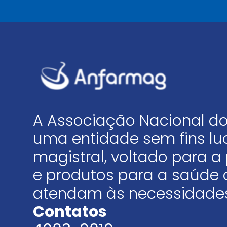
A Associação Nacional do
uma entidade sem fins luc
magistral, voltado para
e produtos para a saúde 
atendam às necessidades
Contatos