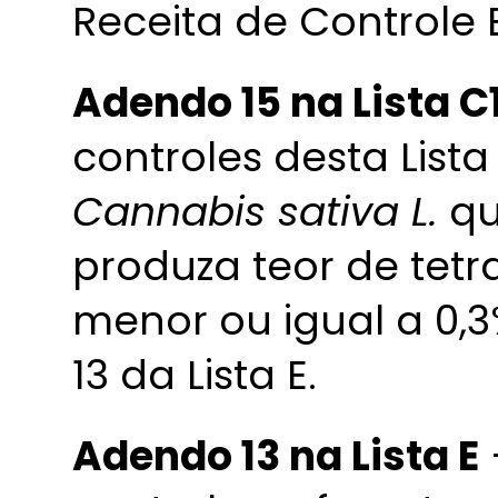
Receita de Controle 
Adendo 15 na Lista C
controles desta Lista
Cannabis sativa L.
qu
produza teor de tet
menor ou igual a 0,
13 da Lista E.
Adendo 13 na Lista E