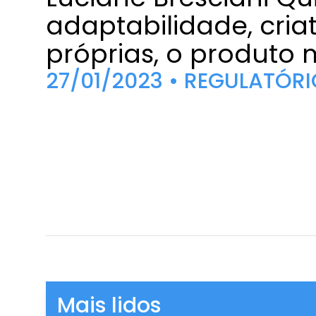
adaptabilidade, cria
próprias, o produto 
27/01/2023 • REGULATÓR
Mais lidos