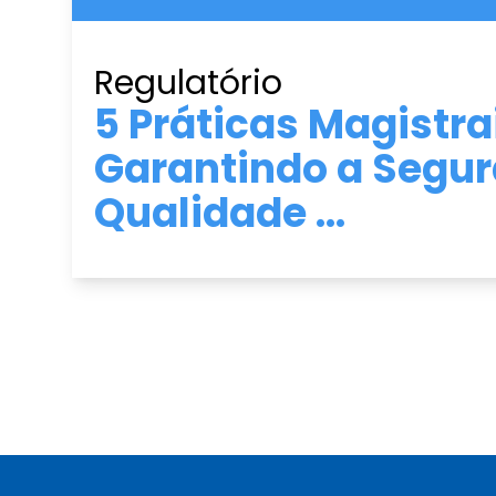
Regulatório
5 Práticas Magistra
Garantindo a Segur
Qualidade ...