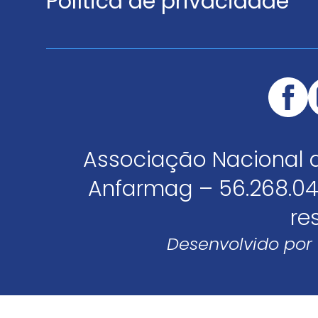
Política de privacidade
Associação Nacional 
Anfarmag – 56.268.04
re
Desenvolvido por