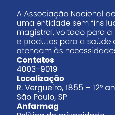
A Associação Nacional do
uma entidade sem fins luc
magistral, voltado para
e produtos para a saúde 
atendam às necessidades
Contatos
4003-9019
Localização
R. Vergueiro, 1855 – 12º 
São Paulo, SP
Anfarmag