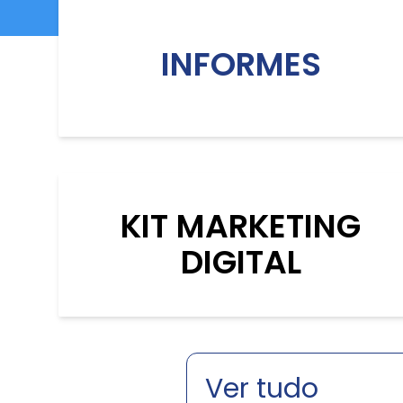
INFORMES
KIT MARKETING
DIGITAL