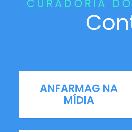
CURADORIA DO
Con
ANFARMAG NA
MÍDIA