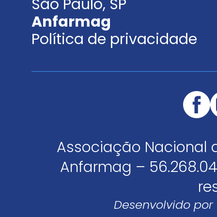
São Paulo, SP
Anfarmag
Política de privacidade
Associação Nacional 
Anfarmag – 56.268.04
re
Desenvolvido por