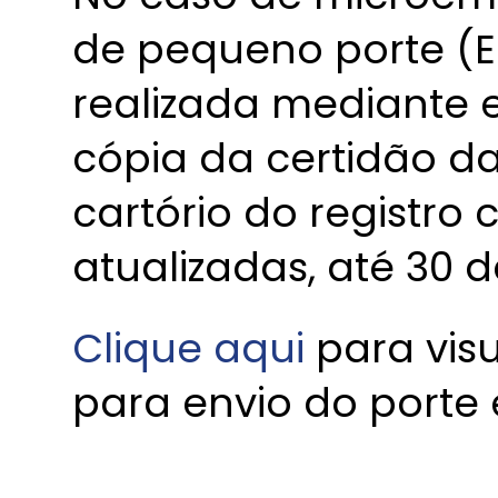
de pequeno porte (E
realizada mediante
cópia da certidão da
cartório do registro c
atualizadas, até 30 d
Clique aqu
i
para visu
para envio do porte