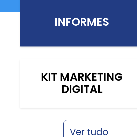
INFORMES
KIT MARKETING
DIGITAL