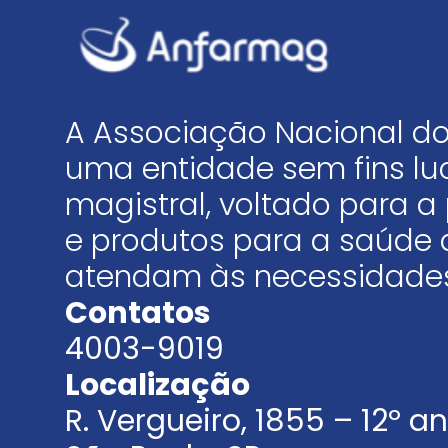
A Associação Nacional do
uma entidade sem fins luc
magistral, voltado para
e produtos para a saúde 
atendam às necessidades
Contatos
4003-9019
Localização
R. Vergueiro, 1855 – 12º 