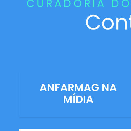
CURADORIA DO
Con
ANFARMAG NA
MÍDIA