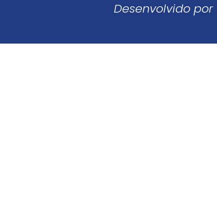
Desenvolvido por