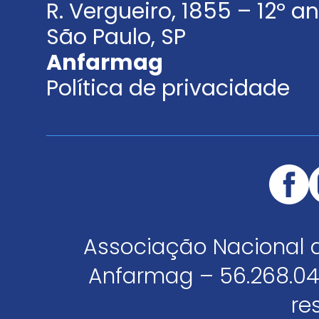
R. Vergueiro, 1855 – 12º 
São Paulo, SP
Anfarmag
Política de privacidade
Associação Nacional 
Anfarmag – 56.268.04
re