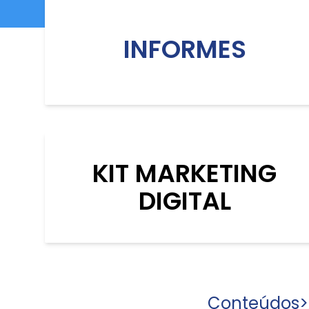
INFORMES
KIT MARKETING
DIGITAL
Conteúdos
>