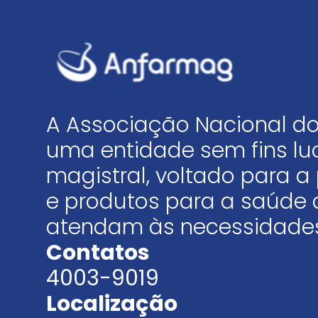
A Associação Nacional do
uma entidade sem fins luc
magistral, voltado para
e produtos para a saúde 
atendam às necessidades
Contatos
4003-9019
Localização