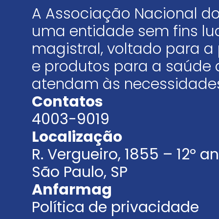
A Associação Nacional do
uma entidade sem fins luc
magistral, voltado para
e produtos para a saúde 
atendam às necessidades
Contatos
4003-9019
Localização
R. Vergueiro, 1855 – 12º 
São Paulo, SP
Anfarmag
Política de privacidade