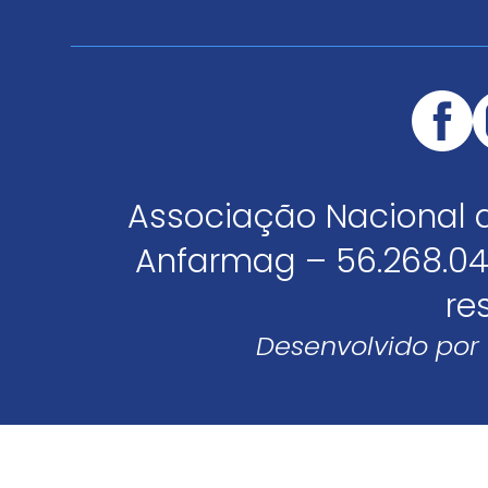
Associação Nacional 
Anfarmag – 56.268.04
re
Desenvolvido por