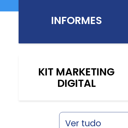
INFORMES
KIT MARKETING
DIGITAL