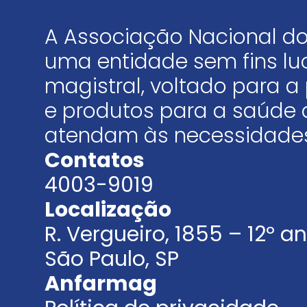
A Associação Nacional do
uma entidade sem fins luc
magistral, voltado para
e produtos para a saúde 
atendam às necessidades
Contatos
4003-9019
Localização
R. Vergueiro, 1855 – 12º 
São Paulo, SP
Anfarmag