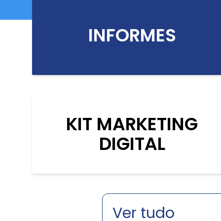
INFORMES
KIT MARKETING
DIGITAL