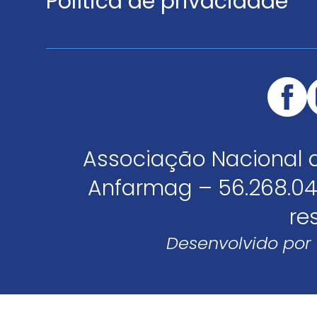
Política de privacidade
Associação Nacional 
Anfarmag – 56.268.04
re
Desenvolvido por