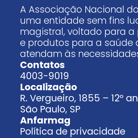
A Associação Nacional do
uma entidade sem fins luc
magistral, voltado para
e produtos para a saúde 
atendam às necessidades
Contatos
4003-9019
Localização
R. Vergueiro, 1855 – 12º 
São Paulo, SP
Anfarmag
Política de privacidade