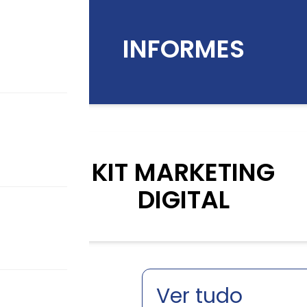
INFORMES
KIT MARKETING
DIGITAL