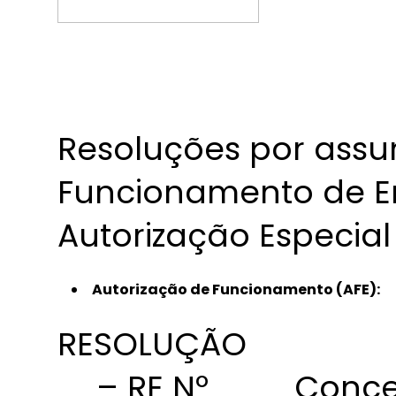
Resoluções por assu
Funcionamento de E
Autorização Especial
Autorização de Funcionamento (AFE):
RESOLUÇÃO
– RE Nº
Conce