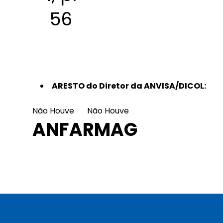
56
ARESTO do Diretor da ANVISA/DICOL:
Não Houve
Não Houve
ANFARMAG