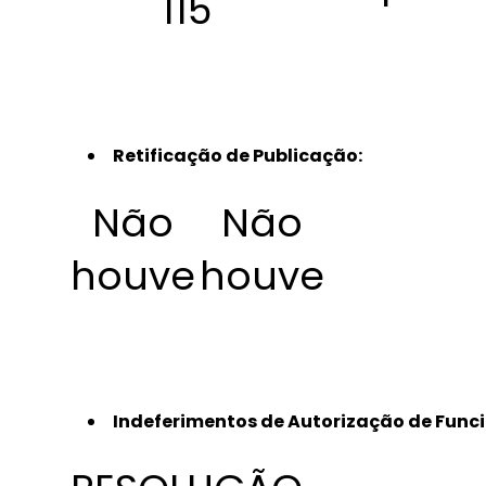
115
Retificação de Publicação:
Não
Não
houve
houve
Indeferimentos de Autorização de Funci