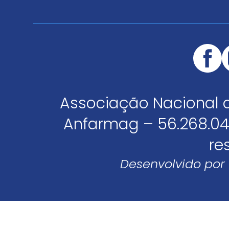
Associação Nacional 
Anfarmag – 56.268.04
re
Desenvolvido por