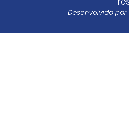
re
Desenvolvido por