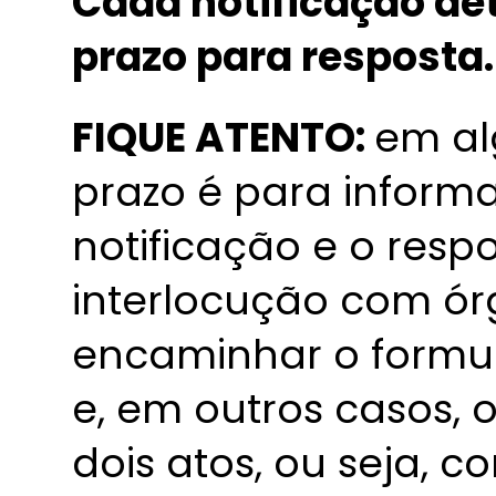
Cada notificação de
prazo para resposta.
FIQUE ATENTO:
em al
prazo é para inform
notificação e o respo
interlocução com ór
encaminhar o formu
e, em outros casos, 
dois atos, ou seja, 