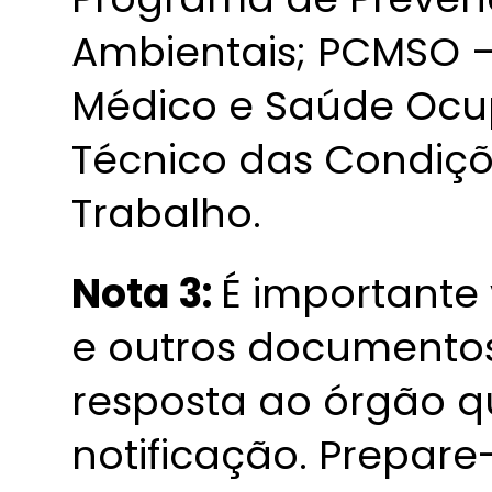
Ambientais; PCMSO 
Médico e Saúde Ocu
Técnico das Condiç
Trabalho.
Nota 3:
É importante
e outros documentos
resposta ao órgão 
notificação. Prepar