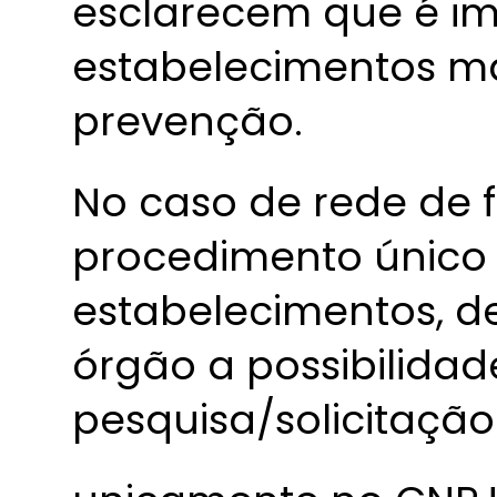
esclarecem que é im
estabelecimentos m
prevenção.
No caso de rede de 
procedimento único 
estabelecimentos, de
órgão a possibilidad
pesquisa/solicitação