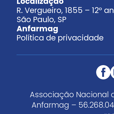
Localização
R. Vergueiro, 1855 – 12º 
São Paulo, SP
Anfarmag
Política de privacidade
Associação Nacional 
Anfarmag – 56.268.04