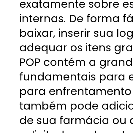
exatamente sobre e
internas. De forma f
baixar, inserir sua l
adequar os itens gr
POP contém a grand
fundamentais para 
para enfrentamento 
também pode adicion
de sua farmácia ou 