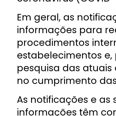
Em geral, as notifi
informações para re
procedimentos inter
estabelecimentos e, 
pesquisa das atuais
no cumprimento das 
As notificações e as 
informações têm co