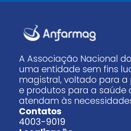
A Associação Nacional do
uma entidade sem fins luc
magistral, voltado para
e produtos para a saúde 
atendam às necessidades
Contatos
4003-9019