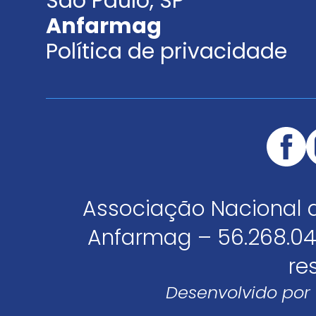
São Paulo, SP
Anfarmag
Política de privacidade
Associação Nacional 
Anfarmag – 56.268.04
re
Desenvolvido por