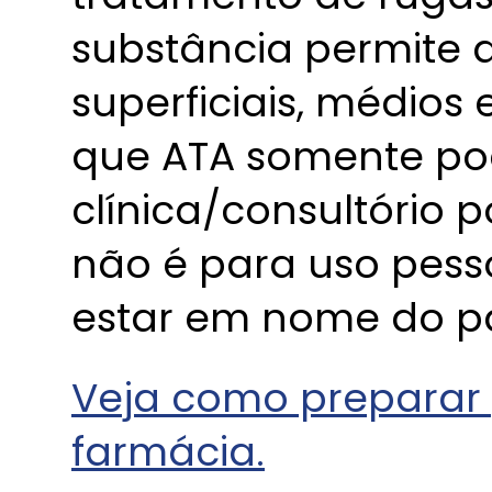
substância permite a
superficiais, médios
que ATA somente po
clínica/consultório po
não é para uso pess
estar em nome do pa
Veja como preparar 
farmácia.