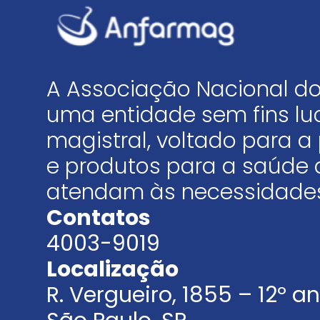
A Associação Nacional do
uma entidade sem fins luc
magistral, voltado para
e produtos para a saúde 
atendam às necessidades
Contatos
4003-9019
Localização
R. Vergueiro, 1855 – 12º 