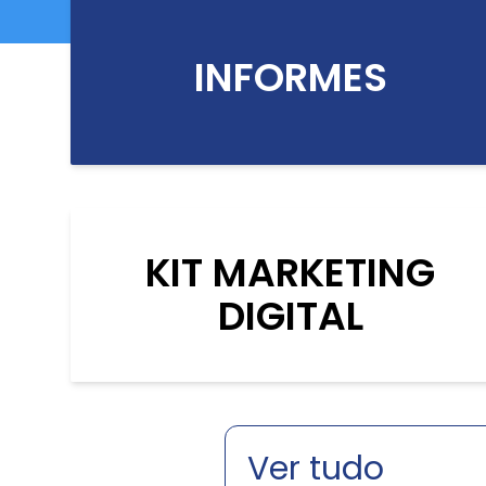
INFORMES
KIT MARKETING
DIGITAL