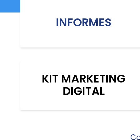
INFORMES
KIT MARKETING
DIGITAL
Co