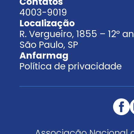
Contatos
4003-9019
Localização
R. Vergueiro, 1855 – 12º 
São Paulo, SP
Anfarmag
Política de privacidade
Associação Nacional 