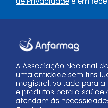
de Privacidade
e em rece
A Associação Nacional do
uma entidade sem fins luc
magistral, voltado para
e produtos para a saúde 
atendam às necessidades