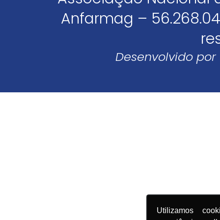
Anfarmag – 56.268.04
re
Desenvolvido por
Utilizamos coo