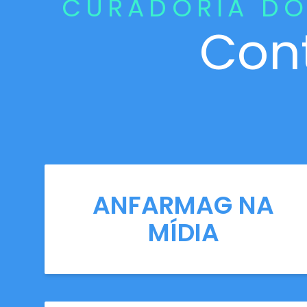
CURADORIA DO
Con
ANFARMAG NA
MÍDIA