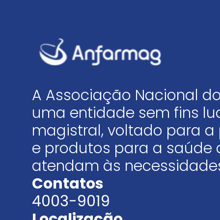
A Associação Nacional do
uma entidade sem fins luc
magistral, voltado para
e produtos para a saúde 
atendam às necessidades
Contatos
4003-9019
Localização