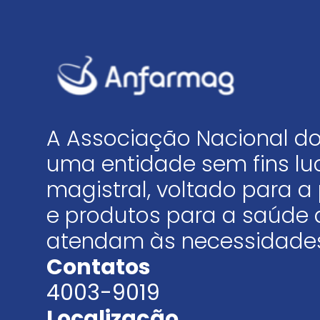
A Associação Nacional do
uma entidade sem fins luc
magistral, voltado para
e produtos para a saúde 
atendam às necessidades
Contatos
4003-9019
Localização