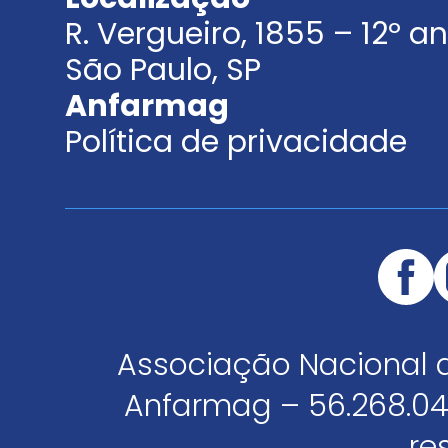
R. Vergueiro, 1855 – 12º 
São Paulo, SP
Anfarmag
Política de privacidade
Associação Nacional 
Anfarmag – 56.268.04
re