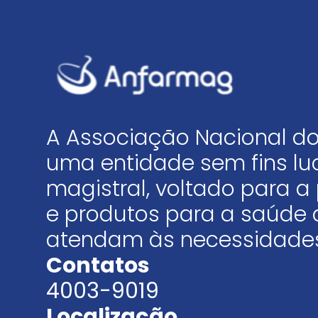
A Associação Nacional do
uma entidade sem fins luc
magistral, voltado para
e produtos para a saúde 
atendam às necessidades
Contatos
4003-9019
Localização