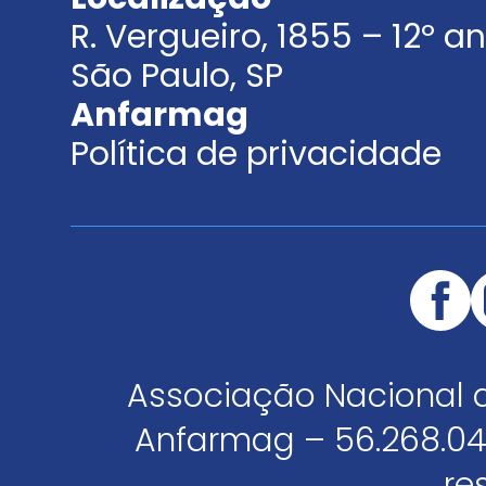
R. Vergueiro, 1855 – 12º 
São Paulo, SP
Anfarmag
Política de privacidade
Associação Nacional 
Anfarmag – 56.268.04
re