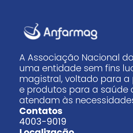
A Associação Nacional do
uma entidade sem fins luc
magistral, voltado para
e produtos para a saúde 
atendam às necessidades
Contatos
4003-9019
Localização