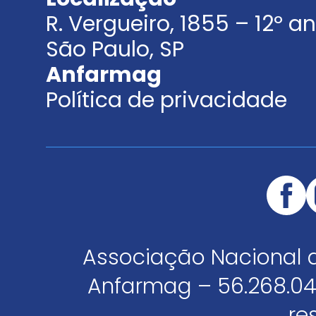
R. Vergueiro, 1855 – 12º 
São Paulo, SP
Anfarmag
Política de privacidade
Associação Nacional 
Anfarmag – 56.268.04
re