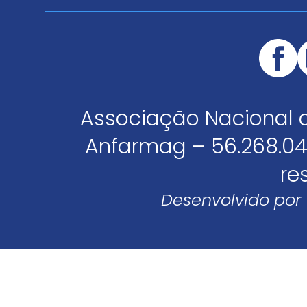
Associação Nacional 
Anfarmag – 56.268.04
re
Desenvolvido por