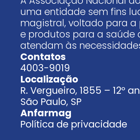
A Associação Nacional do
uma entidade sem fins luc
magistral, voltado para
e produtos para a saúde 
atendam às necessidades
Contatos
4003-9019
Localização
R. Vergueiro, 1855 – 12º 
São Paulo, SP
Anfarmag
Política de privacidade