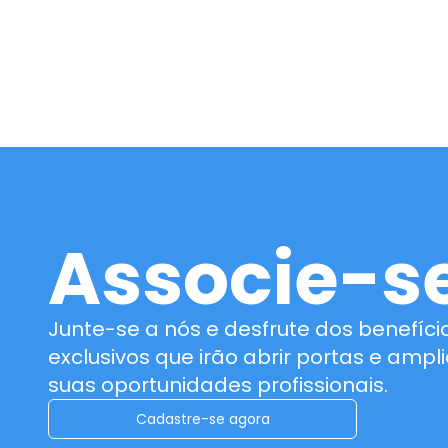
Associe-s
Junte-se a nós e desfrute dos benefíci
exclusivos que irão abrir portas e ampli
suas oportunidades profissionais.
Cadastre-se agora