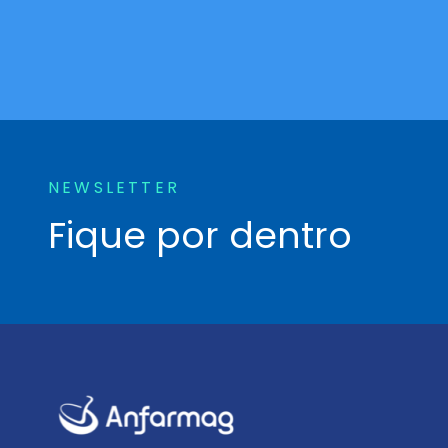
NEWSLETTER
Fique por dentro