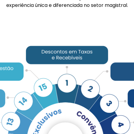
experiência única e diferenciada no setor magistral.