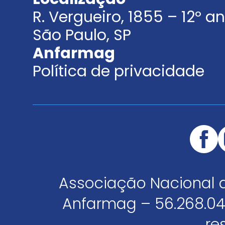
R. Vergueiro, 1855 – 12º 
São Paulo, SP
Anfarmag
Política de privacidade
Associação Nacional 
Anfarmag – 56.268.04
re