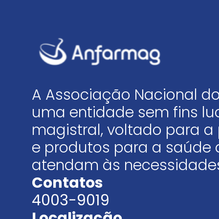
A Associação Nacional do
uma entidade sem fins luc
magistral, voltado para
e produtos para a saúde 
atendam às necessidades
Contatos
4003-9019
Localização