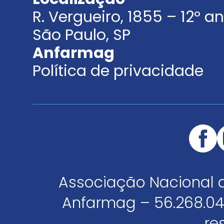
R. Vergueiro, 1855 – 12º 
São Paulo, SP
Anfarmag
Política de privacidade
Associação Nacional 
Anfarmag – 56.268.04
re