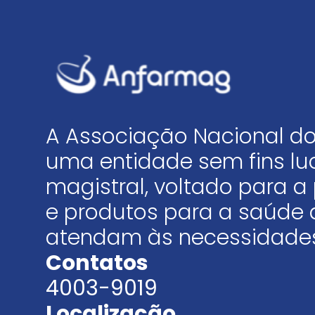
A Associação Nacional do
uma entidade sem fins luc
magistral, voltado para
e produtos para a saúde 
atendam às necessidades
Contatos
4003-9019
Localização