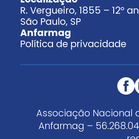
R. Vergueiro, 1855 – 12º 
São Paulo, SP
Anfarmag
Política de privacidade
Associação Nacional 
Anfarmag – 56.268.04
re