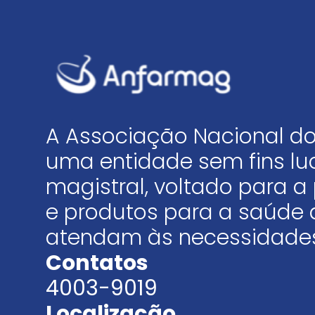
A Associação Nacional do
uma entidade sem fins luc
magistral, voltado para
e produtos para a saúde 
atendam às necessidades
Contatos
4003-9019
Localização