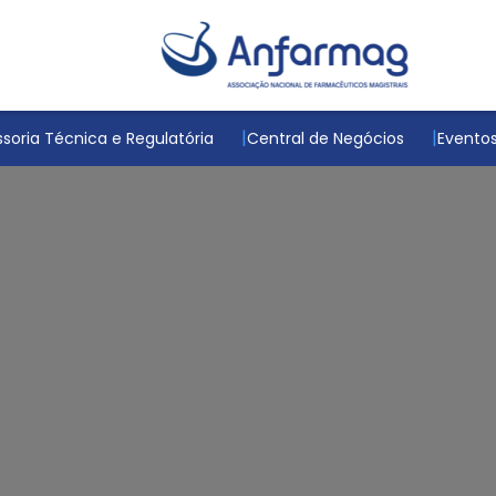
soria Técnica e Regulatória
Central de Negócios
Evento