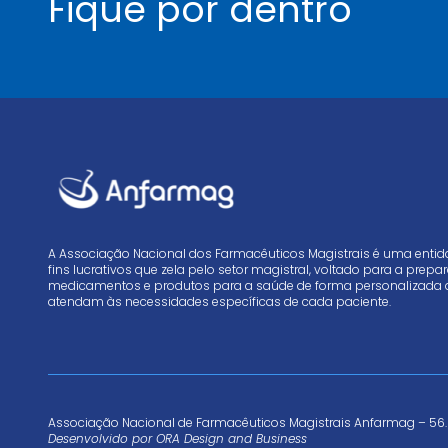
Fique por dentro
A Associação Nacional dos Farmacêuticos Magistrais é uma enti
fins lucrativos que zela pelo setor magistral, voltado para a prep
medicamentos e produtos para a saúde de forma personalizada 
atendam às necessidades específicas de cada paciente.
Associação Nacional de Farmacêuticos Magistrais Anfarmag – 56.
Desenvolvido por
ORA Design and Business