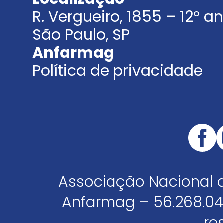
R. Vergueiro, 1855 – 12º 
São Paulo, SP
Anfarmag
Política de privacidade
Associação Nacional 
Anfarmag – 56.268.04
re