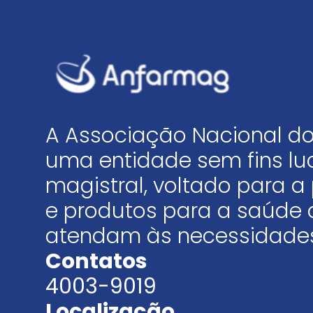
A Associação Nacional do
uma entidade sem fins luc
magistral, voltado para
e produtos para a saúde 
atendam às necessidades
Contatos
4003-9019
Localização