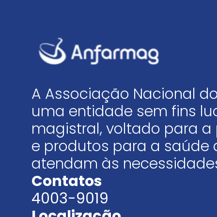
A Associação Nacional do
uma entidade sem fins luc
magistral, voltado para
e produtos para a saúde 
atendam às necessidades
Contatos
4003-9019
Localização