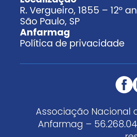
R. Vergueiro, 1855 – 12º 
São Paulo, SP
Anfarmag
Política de privacidade
Associação Nacional 
Anfarmag – 56.268.04
re