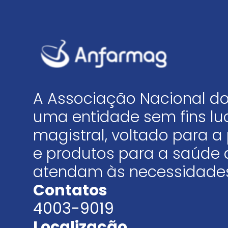
A Associação Nacional do
uma entidade sem fins luc
magistral, voltado para
e produtos para a saúde 
atendam às necessidades
Contatos
4003-9019
Localização