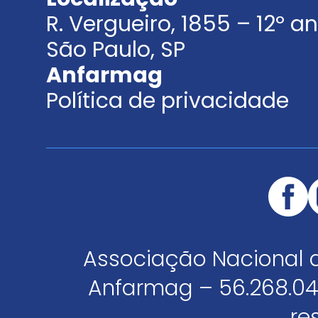
R. Vergueiro, 1855 – 12º 
São Paulo, SP
Anfarmag
Política de privacidade
Associação Nacional 
Anfarmag – 56.268.04
re