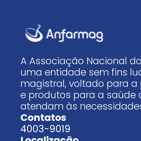
A Associação Nacional do
uma entidade sem fins luc
magistral, voltado para
e produtos para a saúde 
atendam às necessidades
Contatos
4003-9019
Localização