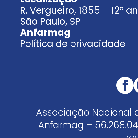
R. Vergueiro, 1855 – 12º 
São Paulo, SP
Anfarmag
Política de privacidade
Associação Nacional 
Anfarmag – 56.268.04
re