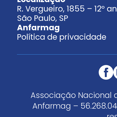
R. Vergueiro, 1855 – 12º 
São Paulo, SP
Anfarmag
Política de privacidade
Associação Nacional 
Anfarmag – 56.268.04
re