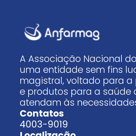
A Associação Nacional do
uma entidade sem fins luc
magistral, voltado para
e produtos para a saúde 
atendam às necessidades
Contatos
4003-9019
Localização