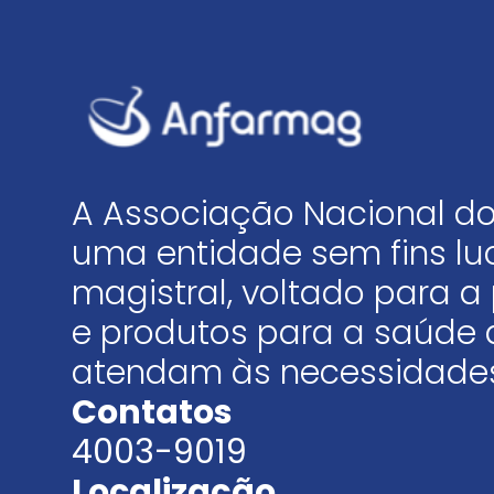
A Associação Nacional do
uma entidade sem fins luc
magistral, voltado para
e produtos para a saúde 
atendam às necessidades
Contatos
4003-9019
Localização