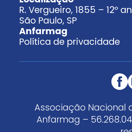
R. Vergueiro, 1855 – 12º 
São Paulo, SP
Anfarmag
Política de privacidade
Associação Nacional 
Anfarmag – 56.268.04
re