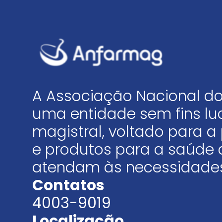
A Associação Nacional do
uma entidade sem fins luc
magistral, voltado para
e produtos para a saúde 
atendam às necessidades
Contatos
4003-9019
Localização