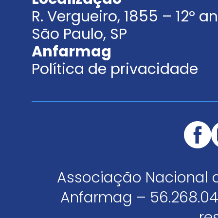
R. Vergueiro, 1855 – 12º 
São Paulo, SP
Anfarmag
Política de privacidade
Associação Nacional 
Anfarmag – 56.268.04
re