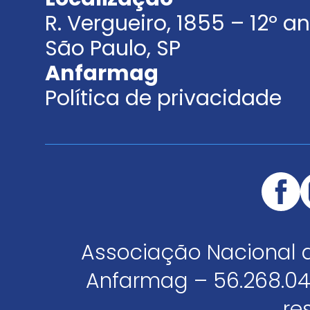
R. Vergueiro, 1855 – 12º 
São Paulo, SP
Anfarmag
Política de privacidade
Associação Nacional 
Anfarmag – 56.268.04
re