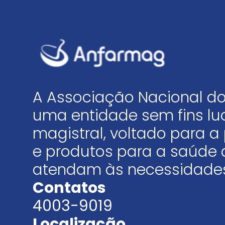
A Associação Nacional do
uma entidade sem fins luc
magistral, voltado para
e produtos para a saúde 
atendam às necessidades
Contatos
4003-9019
Localização