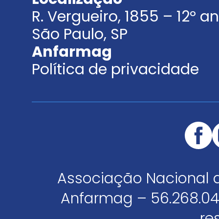
R. Vergueiro, 1855 – 12º 
São Paulo, SP
Anfarmag
Política de privacidade
Associação Nacional 
Anfarmag – 56.268.04
re