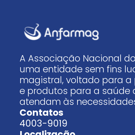
A Associação Nacional do
uma entidade sem fins luc
magistral, voltado para
e produtos para a saúde 
atendam às necessidades
Contatos
4003-9019
Localização