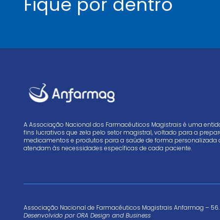
Fique por dentro
A Associação Nacional dos Farmacêuticos Magistrais é uma enti
fins lucrativos que zela pelo setor magistral, voltado para a prep
medicamentos e produtos para a saúde de forma personalizada 
atendam às necessidades específicas de cada paciente.
Associação Nacional de Farmacêuticos Magistrais Anfarmag – 56.
Desenvolvido por
ORA Design and Business