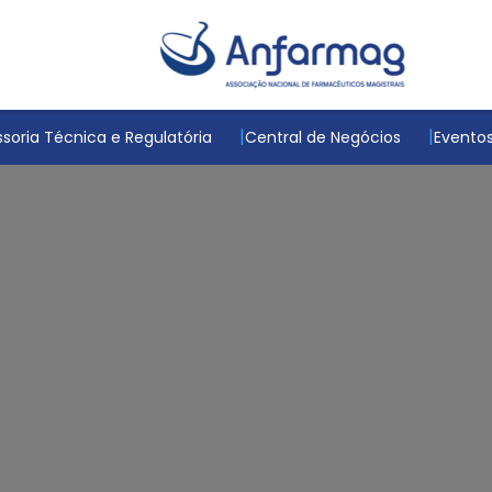
soria Técnica e Regulatória
Central de Negócios
Evento