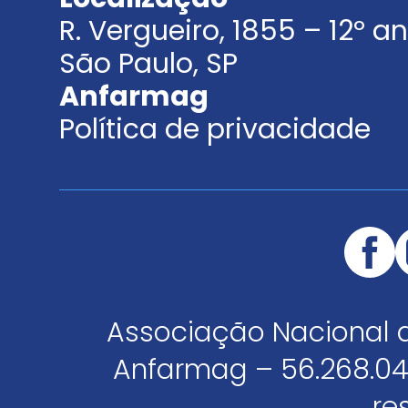
R. Vergueiro, 1855 – 12º 
São Paulo, SP
Anfarmag
Política de privacidade
Associação Nacional 
Anfarmag – 56.268.04
re