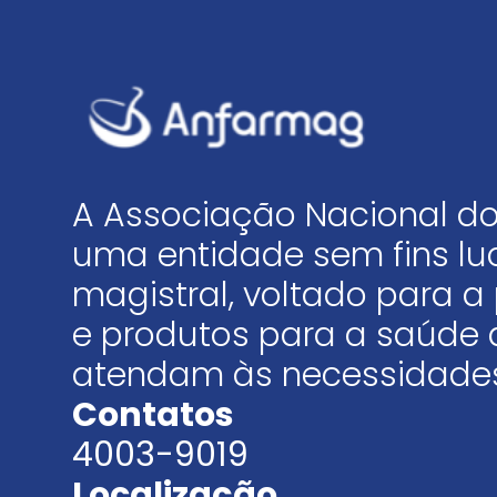
A Associação Nacional do
uma entidade sem fins luc
magistral, voltado para
e produtos para a saúde 
atendam às necessidades
Contatos
4003-9019
Localização