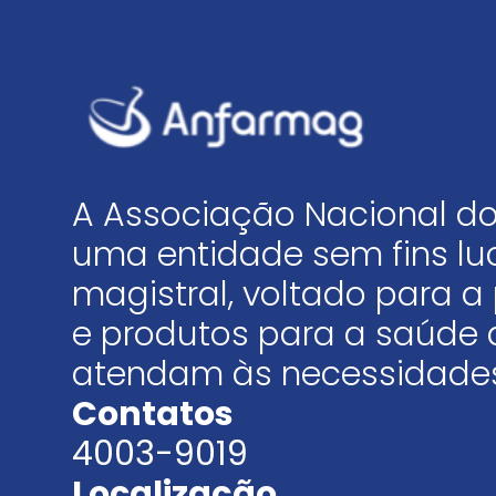
A Associação Nacional do
uma entidade sem fins luc
magistral, voltado para
e produtos para a saúde 
atendam às necessidades
Contatos
4003-9019
Localização