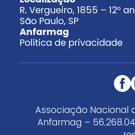
R. Vergueiro, 1855 – 12º 
São Paulo, SP
Anfarmag
Política de privacidade
Associação Nacional 
Anfarmag – 56.268.04
re