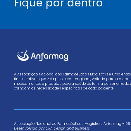
Fique por dentro
A Associação Nacional dos Farmacêuticos Magistrais é uma enti
fins lucrativos que zela pelo setor magistral, voltado para a prep
medicamentos e produtos para a saúde de forma personalizada 
atendam às necessidades específicas de cada paciente.
Associação Nacional de Farmacêuticos Magistrais Anfarmag – 56.
Desenvolvido por
ORA Design and Business