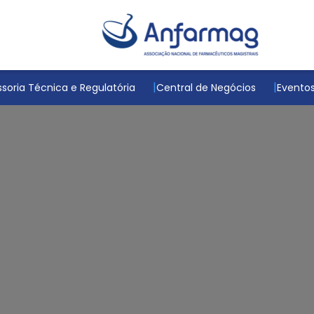
soria Técnica e Regulatória
Central de Negócios
Evento