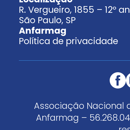
R. Vergueiro, 1855 – 12º 
São Paulo, SP
Anfarmag
Política de privacidade
Associação Nacional 
Anfarmag – 56.268.04
re