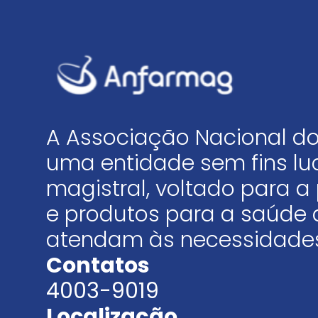
A Associação Nacional do
uma entidade sem fins luc
magistral, voltado para
e produtos para a saúde 
atendam às necessidades
Contatos
4003-9019
Localização