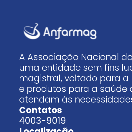
A Associação Nacional do
uma entidade sem fins luc
magistral, voltado para
e produtos para a saúde 
atendam às necessidades
Contatos
4003-9019
Localização