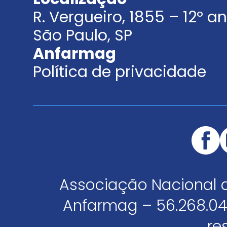
R. Vergueiro, 1855 – 12º 
São Paulo, SP
Anfarmag
Política de privacidade
Associação Nacional 
Anfarmag – 56.268.04
re