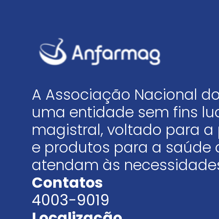
A Associação Nacional do
uma entidade sem fins luc
magistral, voltado para
e produtos para a saúde 
atendam às necessidades
Contatos
4003-9019
Localização