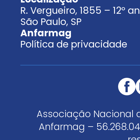
R. Vergueiro, 1855 – 12º 
São Paulo, SP
Anfarmag
Política de privacidade
Associação Nacional 
Anfarmag – 56.268.04
re