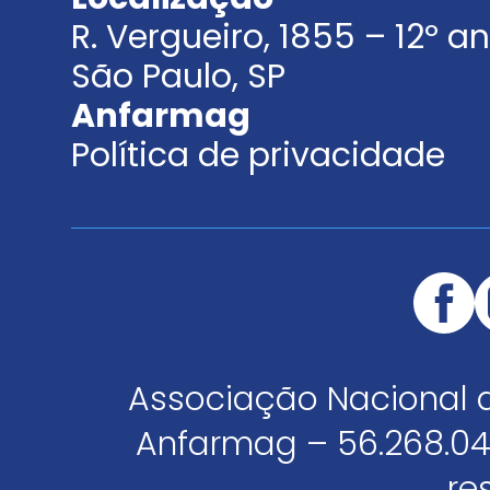
R. Vergueiro, 1855 – 12º 
São Paulo, SP
Anfarmag
Política de privacidade
Associação Nacional 
Anfarmag – 56.268.04
re