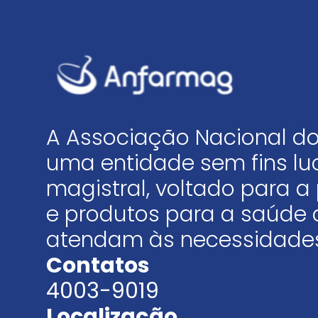
A Associação Nacional do
uma entidade sem fins luc
magistral, voltado para
e produtos para a saúde 
atendam às necessidades
Contatos
4003-9019
Localização