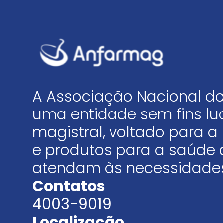
A Associação Nacional do
uma entidade sem fins luc
magistral, voltado para
e produtos para a saúde 
atendam às necessidades
Contatos
4003-9019
Localização