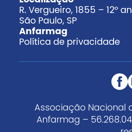
R. Vergueiro, 1855 – 12º 
São Paulo, SP
Anfarmag
Política de privacidade
Associação Nacional 
Anfarmag – 56.268.04
re