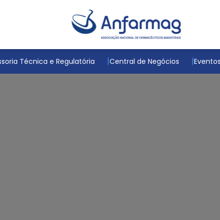
soria Técnica e Regulatória
Central de Negócios
Evento