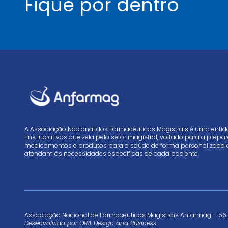
Fique por dentro
A Associação Nacional dos Farmacêuticos Magistrais é uma enti
fins lucrativos que zela pelo setor magistral, voltado para a prep
medicamentos e produtos para a saúde de forma personalizada 
atendam às necessidades específicas de cada paciente.
Associação Nacional de Farmacêuticos Magistrais Anfarmag – 56.
Desenvolvido por
ORA Design and Business