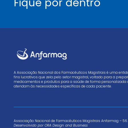
Fique por dentro
A Associação Nacional dos Farmacêuticos Magistrais é uma enti
fins lucrativos que zela pelo setor magistral, voltado para a prep
medicamentos e produtos para a saúde de forma personalizada 
atendam às necessidades específicas de cada paciente.
Associação Nacional de Farmacêuticos Magistrais Anfarmag – 56.
Desenvolvido por
ORA Design and Business