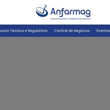
soria Técnica e Regulatória
Central de Negócios
Evento