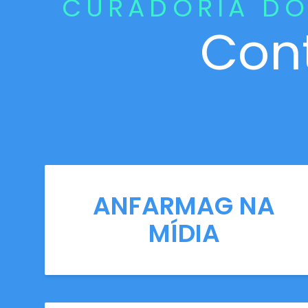
CURADORIA DO
Con
ANFARMAG NA
MÍDIA