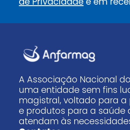
de Privacidade
e em rece
A Associação Nacional do
uma entidade sem fins luc
magistral, voltado para
e produtos para a saúde 
atendam às necessidades