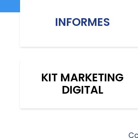
INFORMES
KIT MARKETING
DIGITAL
Co