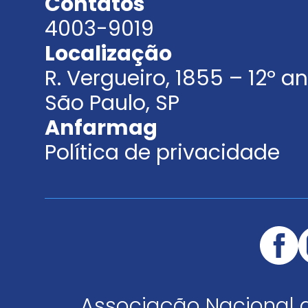
Contatos
4003-9019
Localização
R. Vergueiro, 1855 – 12º 
São Paulo, SP
Anfarmag
Política de privacidade
Associação Nacional 