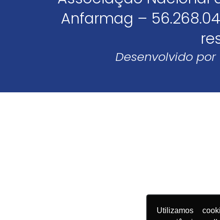
Anfarmag – 56.268.04
re
Desenvolvido por
Utilizamos coo