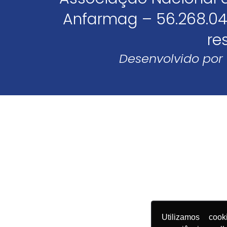
Anfarmag – 56.268.04
re
Desenvolvido por
Utilizamos coo