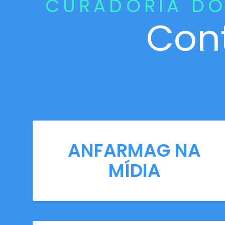
CURADORIA DO
Con
ANFARMAG NA
MÍDIA