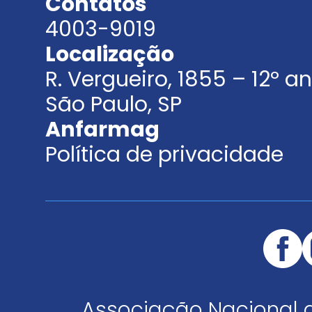
Contatos
4003-9019
Localização
R. Vergueiro, 1855 – 12º 
São Paulo, SP
Anfarmag
Política de privacidade
Associação Nacional 