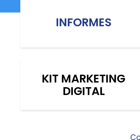
INFORMES
KIT MARKETING
DIGITAL
Co