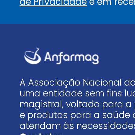
de Privacidade
e em rece
A Associação Nacional do
uma entidade sem fins luc
magistral, voltado para
e produtos para a saúde 
atendam às necessidades