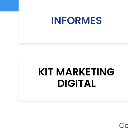
INFORMES
KIT MARKETING
DIGITAL
Co