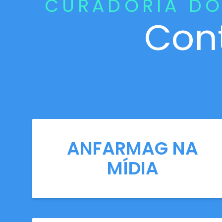
CURADORIA DO
Con
ANFARMAG NA
MÍDIA