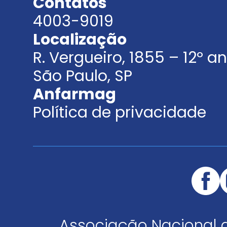
Contatos
4003-9019
Localização
R. Vergueiro, 1855 – 12º 
São Paulo, SP
Anfarmag
Política de privacidade
Associação Nacional 