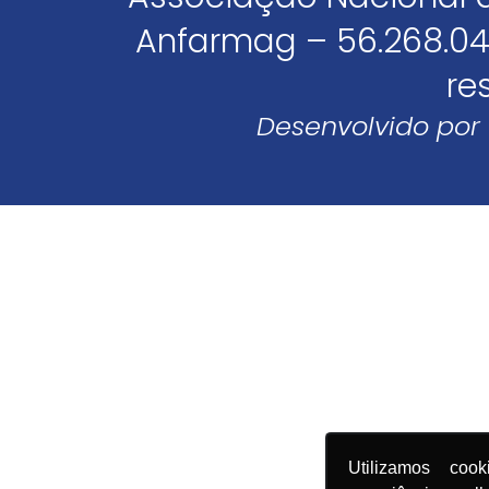
Anfarmag – 56.268.04
re
Desenvolvido por
Utilizamos coo