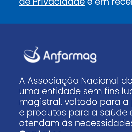
de Privacidade
e em rece
A Associação Nacional do
uma entidade sem fins luc
magistral, voltado para
e produtos para a saúde 
atendam às necessidades