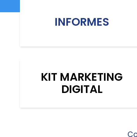
INFORMES
KIT MARKETING
DIGITAL
Co