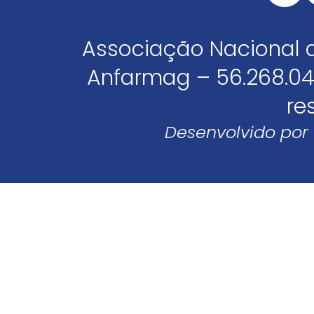
Associação Nacional 
Anfarmag – 56.268.04
re
Desenvolvido por