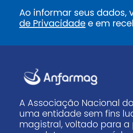
Ao informar seus dados,
de Privacidade
e em rece
A Associação Nacional do
uma entidade sem fins luc
magistral, voltado para