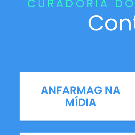
CURADORIA DO
Con
ANFARMAG NA
MÍDIA